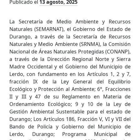
Publicado el
13 agosto, 2025
La Secretaría de Medio Ambiente y Recursos
Naturales (SEMARNAT), el Gobierno del Estado de
Durango, a través de la Secretaría de Recursos
Naturales y Medio Ambiente (SRNMA), la Comisión
Nacional de Áreas Naturales Protegidas (CONANP),
a través de la Dirección Regional Norte y Sierra
Madre Occidental y el Gobierno del Municipio de
Lerdo, con fundamento en los Artículos 1, 2 y 7,
fracción IX de la Ley General del Equilibrio
Ecológico y Protección al Ambiente; 6°, Fracciones
II y III y 47 de su Reglamento en Materia de
Ordenamiento Ecológico; 9 y 10 de la Ley de
Gestión Ambiental Sustentable para el estado de
Durango; Los Artículos 186, Fracción V, VI y VII del
Bando de Policía y Gobierno del Municipio de
Lerdo, Durango; Programa Municipal de