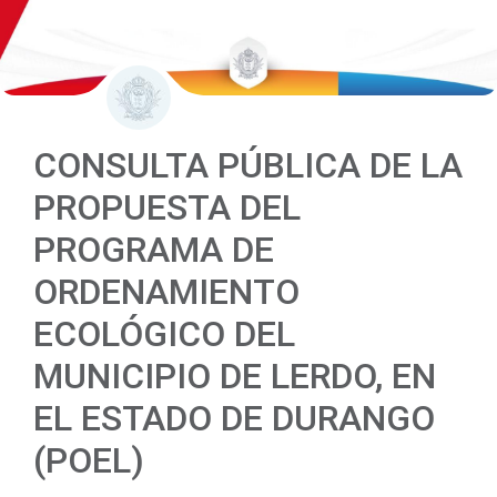
CONSULTA PÚBLICA DE LA
PROPUESTA DEL
PROGRAMA DE
ORDENAMIENTO
ECOLÓGICO DEL
MUNICIPIO DE LERDO, EN
EL ESTADO DE DURANGO
(POEL)